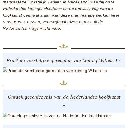
manifestatie “Vorstelijk Tafelen in Nederland" waarbij onze
vaderlandse kookgeschiedenis en de ontwikkeling van de
kookkunst centraal staat. Aan deze manifestatie werken veel
restaurants, musea, verzorgingshuizen maar ook de
Nederlandse krijgsmacht mee.
Proef de vorstelijke gerechten van koning Willem I »
Ontdek geschiedenis van de Nederlandse kookkunst
»