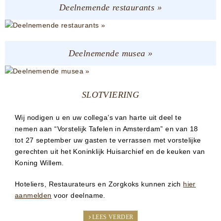
Deelnemende restaurants »
Deelnemende musea »
SLOTVIERING
Wij nodigen u en uw collega’s van harte uit deel te
nemen aan “Vorstelijk Tafelen in Amsterdam” en van 18
tot 27 september uw gasten te verrassen met vorstelijke
gerechten uit het Koninklijk Huisarchief en de keuken van
Koning Willem.
Hoteliers, Restaurateurs en Zorgkoks kunnen zich
hier
aanmelden
voor deelname.
LEES VERDER