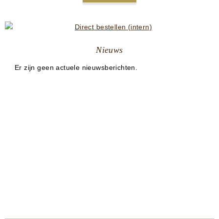
Nieuws
Er zijn geen actuele nieuwsberichten.