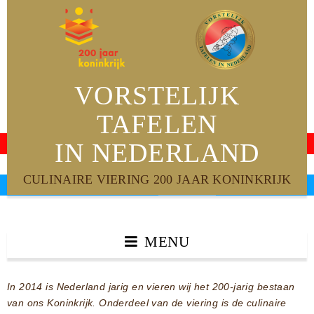
VORSTELIJK
TAFELEN
IN NEDERLAND
CULINAIRE VIERING 200 JAAR KONINKRIJK
MENU
In 2014 is Nederland jarig en vieren wij het 200-jarig bestaan
van ons Koninkrijk. Onderdeel van de viering is de culinaire